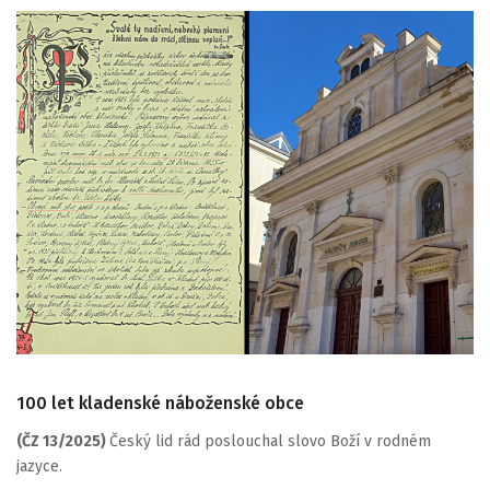
100 let kladenské náboženské obce
(ČZ 13/2025)
Český lid rád poslouchal slovo Boží v rodném
jazyce.