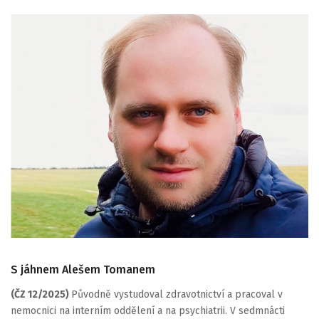
S jáhnem Alešem Tomanem
(ČZ 12/2025)
Původně vystudoval zdravotnictví a pracoval v
nemocnici na interním oddělení a na psychiatrii. V sedmnácti