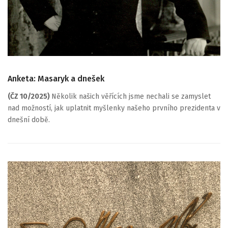
Anketa: Masaryk a dnešek
(ČZ 10/2025)
Několik našich věřících jsme nechali se zamyslet
nad možností, jak uplatnit myšlenky našeho prvního prezidenta v
dnešní době.