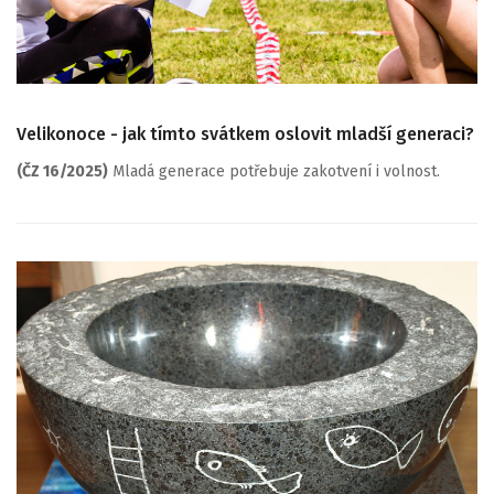
Velikonoce - jak tímto svátkem oslovit mladší generaci?
(ČZ 16/2025)
Mladá generace potřebuje zakotvení i volnost.