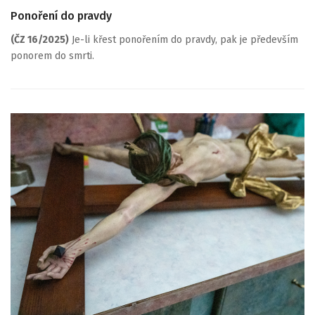
Ponoření do pravdy
(ČZ 16/2025)
Je-li křest ponořením do pravdy, pak je především
ponorem do smrti.