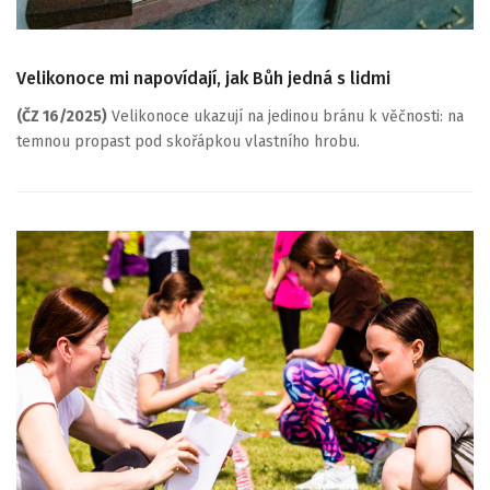
Velikonoce mi napovídají, jak Bůh jedná s lidmi
(ČZ 16/2025)
Velikonoce ukazují na jedinou bránu k věčnosti: na
temnou propast pod skořápkou vlastního hrobu.