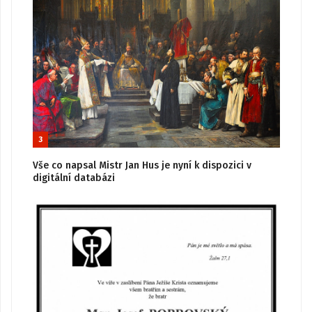
3
Vše co napsal Mistr Jan Hus je nyní k dispozici v
digitální databázi