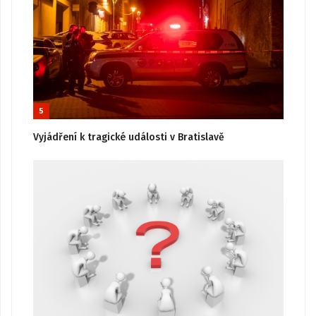
5
Vyjádření k tragické události v Bratislavě