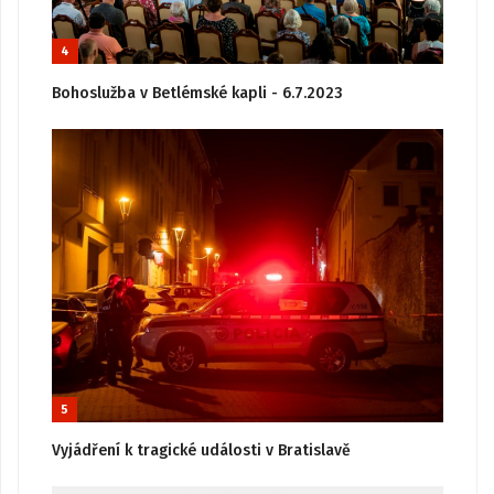
4
Bohoslužba v Betlémské kapli - 6.7.2023
5
Vyjádření k tragické události v Bratislavě