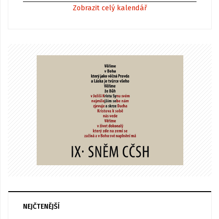
Zobrazit celý kalendář
NEJČTENĚJŠÍ