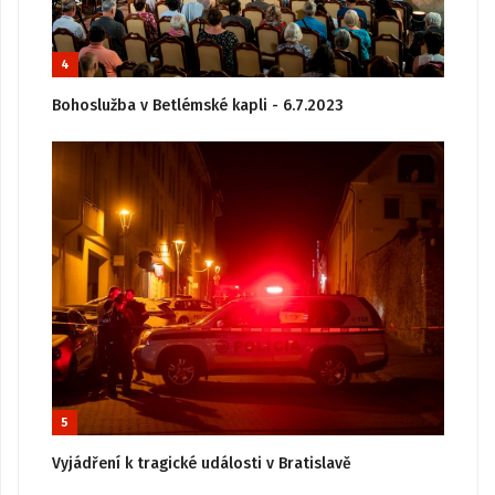
4
Bohoslužba v Betlémské kapli - 6.7.2023
5
Vyjádření k tragické události v Bratislavě