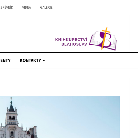
ZPĚVNÍK
VIDEA
GALERIE
ENTY
KONTAKTY