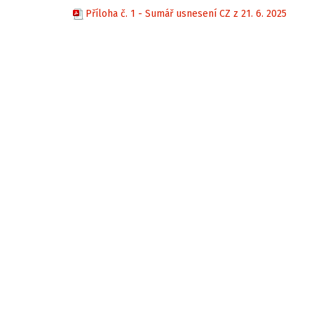
Příloha č. 1 - Sumář usnesení CZ z 21. 6. 2025