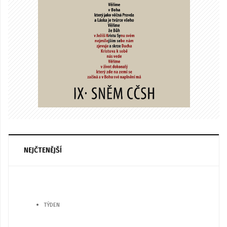
NEJČTENĚJŠÍ
TÝDEN