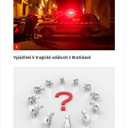
5
Vyjádření k tragické události v Bratislavě