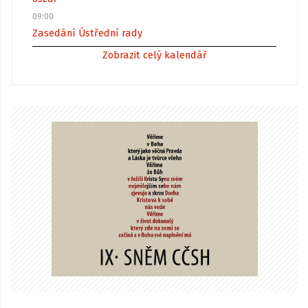
09:00
Zasedání Ústřední rady
Zobrazit celý kalendář