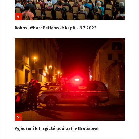
4
Bohoslužba v Betlémské kapli - 6.7.2023
5
Vyjádření k tragické události v Bratislavě