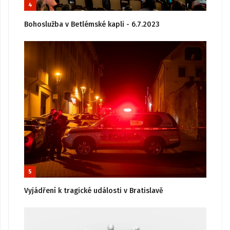
4
Bohoslužba v Betlémské kapli - 6.7.2023
5
Vyjádření k tragické události v Bratislavě