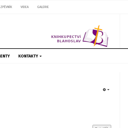
ZPĚVNÍK
VIDEA
GALERIE
ENTY
KONTAKTY
EMPTY