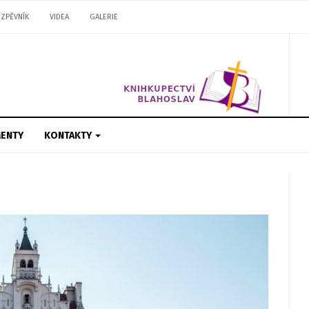
ZPĚVNÍK
VIDEA
GALERIE
ENTY
KONTAKTY