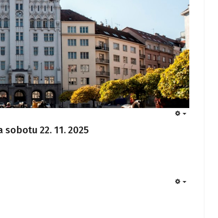
EMPTY
 sobotu 22. 11. 2025
EMPTY