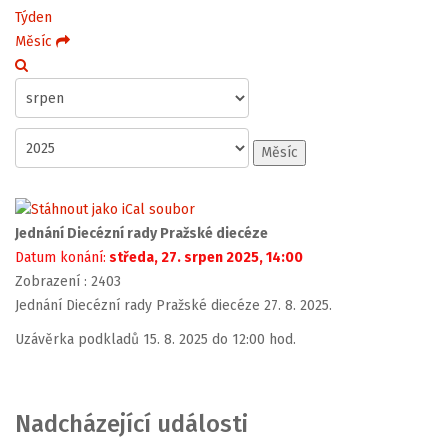
Týden
Měsíc
Měsíc
Jednání Diecézní rady Pražské diecéze
Datum konání:
středa, 27. srpen 2025, 14:00
Zobrazení
: 2403
Jednání Diecézní rady Pražské diecéze 27. 8. 2025.
Uzávěrka podkladů 15. 8. 2025 do 12:00 hod.
Nadcházející události