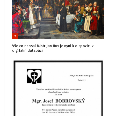
2
Vše co napsal Mistr Jan Hus je nyní k dispozici v
digitální databázi