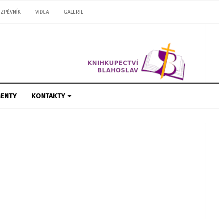
ZPĚVNÍK
VIDEA
GALERIE
ENTY
KONTAKTY