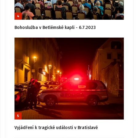
4
Bohoslužba v Betlémské kapli - 6.7.2023
5
Vyjádření k tragické události v Bratislavě