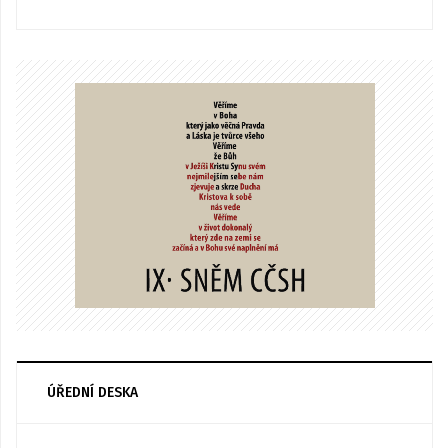
ÚŘEDNÍ DESKA