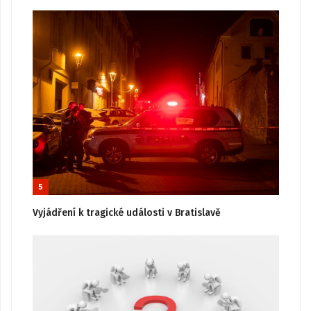
5
Vyjádření k tragické události v Bratislavě