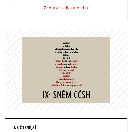
Zobrazit celý kalendář
NEJČTENĚJŠÍ