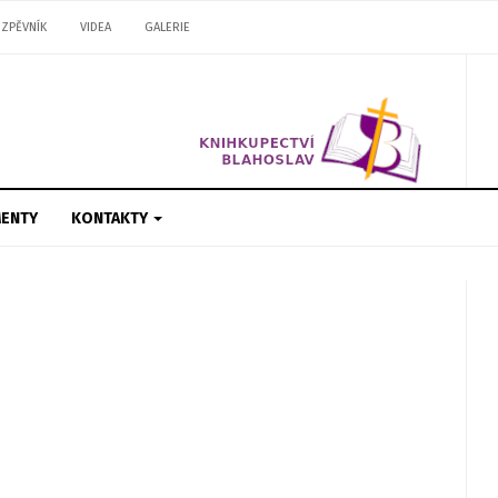
ZPĚVNÍK
VIDEA
GALERIE
ENTY
KONTAKTY