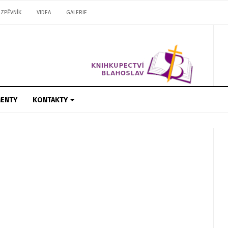
ZPĚVNÍK
VIDEA
GALERIE
ENTY
KONTAKTY