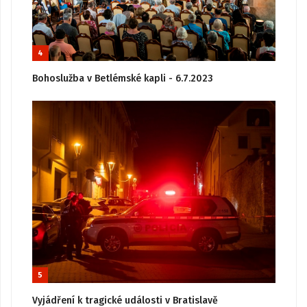
4
Bohoslužba v Betlémské kapli - 6.7.2023
5
Vyjádření k tragické události v Bratislavě