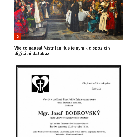
2
Vše co napsal Mistr Jan Hus je nyní k dispozici v
digitální databázi