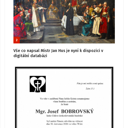
2
Vše co napsal Mistr Jan Hus je nyní k dispozici v
digitální databázi