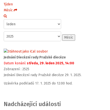
Týden
Měsíc
Měsíc
Jednání Diecézní rady Pražské diecéze
Datum konání:
středa, 29. leden 2025, 14:00
Zobrazení
: 2525
Jednání Diecézní rady Pražské diecéze 29. 1. 2025.
Uzávěrka podkladů 17. 1. 2025 do 12:00 hod.
Nadcházející události