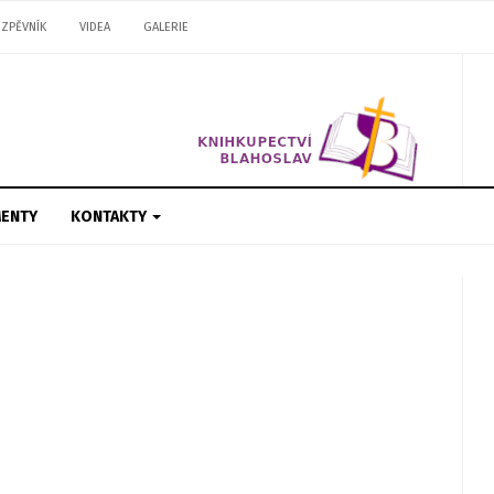
ZPĚVNÍK
VIDEA
GALERIE
ENTY
KONTAKTY