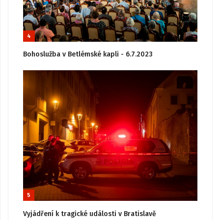
4
Bohoslužba v Betlémské kapli - 6.7.2023
5
Vyjádření k tragické události v Bratislavě