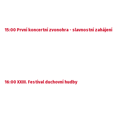
15:00 První koncertní zvonohra - slavnostní zahájení
16:00 XXIII. Festival duchovní hudby