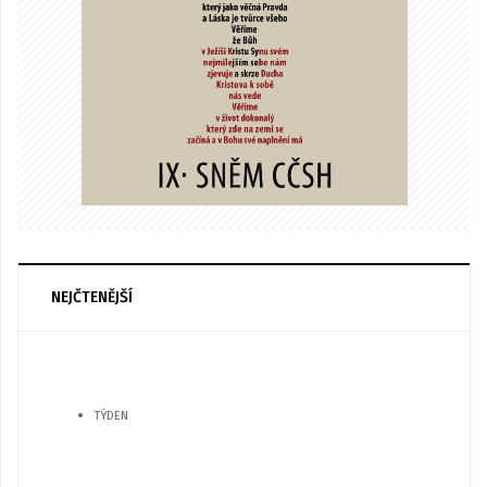
NEJČTENĚJŠÍ
TÝDEN