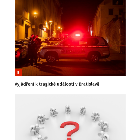
5
Vyjádření k tragické události v Bratislavě