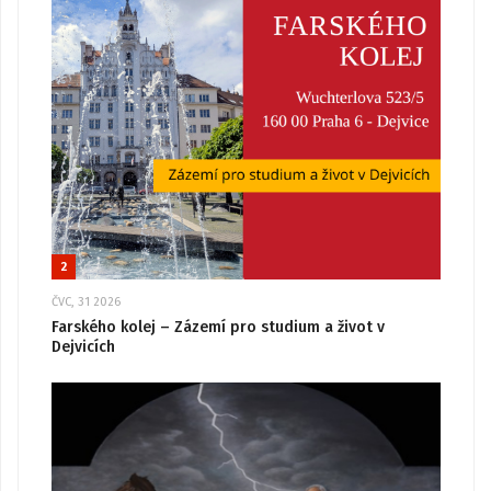
2
ČVC, 31 2026
Farského kolej – Zázemí pro studium a život v
Dejvicích