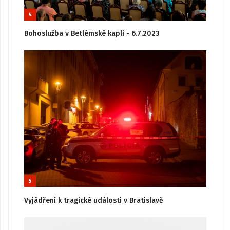
4
Bohoslužba v Betlémské kapli - 6.7.2023
5
Vyjádření k tragické události v Bratislavě