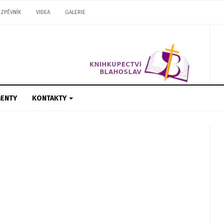
ZPĚVNÍK
VIDEA
GALERIE
ENTY
KONTAKTY