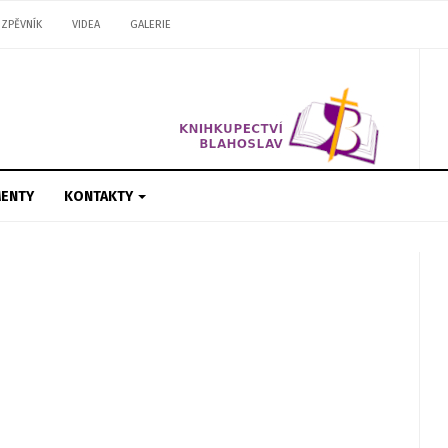
ZPĚVNÍK
VIDEA
GALERIE
ENTY
KONTAKTY