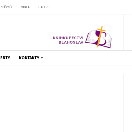
ZPĚVNÍK
VIDEA
GALERIE
ENTY
KONTAKTY