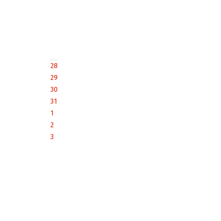
28
29
30
31
1
2
3