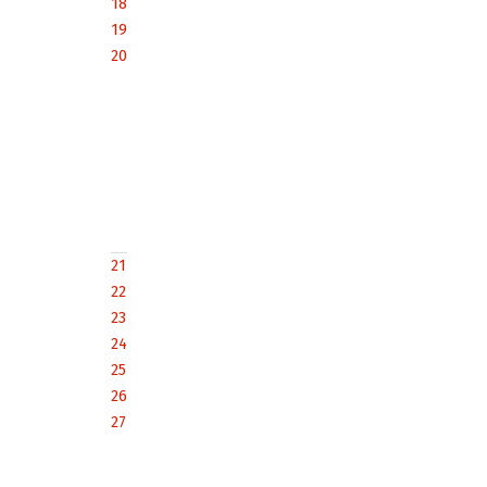
18
19
20
21
22
23
24
25
26
27