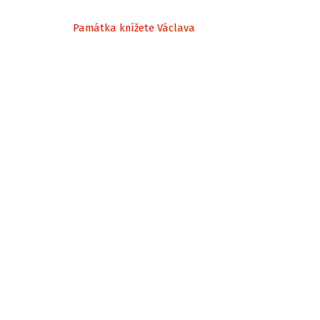
Památka knížete Václava