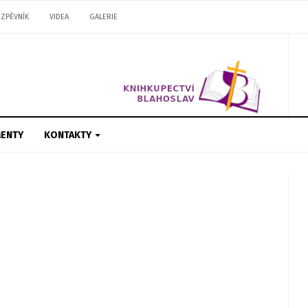
ZPĚVNÍK
VIDEA
GALERIE
ENTY
KONTAKTY