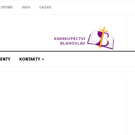
ZPĚVNÍK
VIDEA
GALERIE
ENTY
KONTAKTY