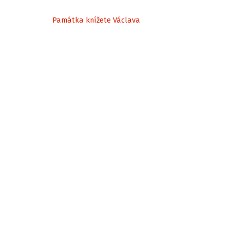
Památka knížete Václava