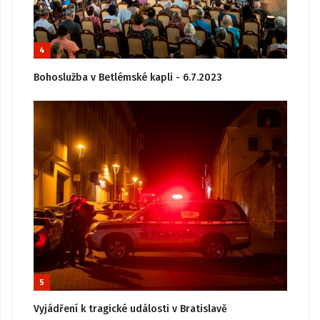
4
Bohoslužba v Betlémské kapli - 6.7.2023
5
Vyjádření k tragické události v Bratislavě