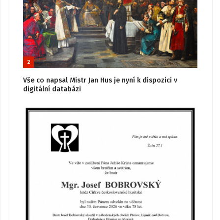
2
Vše co napsal Mistr Jan Hus je nyní k dispozici v
digitální databázi