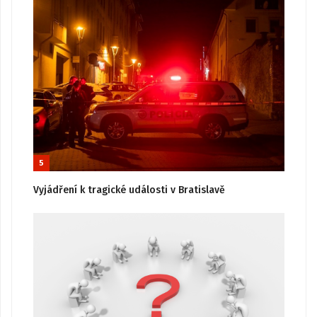
5
Vyjádření k tragické události v Bratislavě