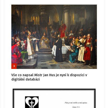
3
Vše co napsal Mistr Jan Hus je nyní k dispozici v
digitální databázi