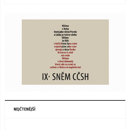
NEJČTENĚJŠÍ