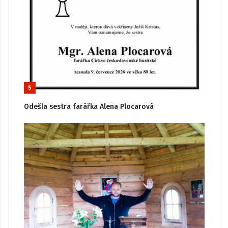
5
Odešla sestra farářka Alena Plocarová