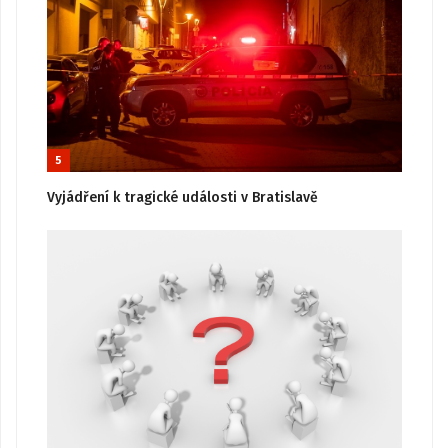
5
Vyjádření k tragické události v Bratislavě