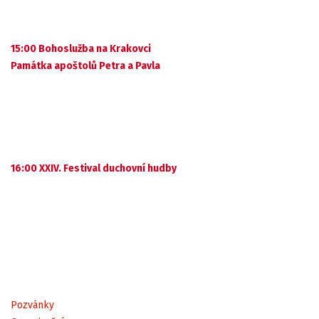
15:00 Bohoslužba na Krakovci
Památka apoštolů Petra a Pavla
16:00 XXIV. Festival duchovní hudby
Pozvánky