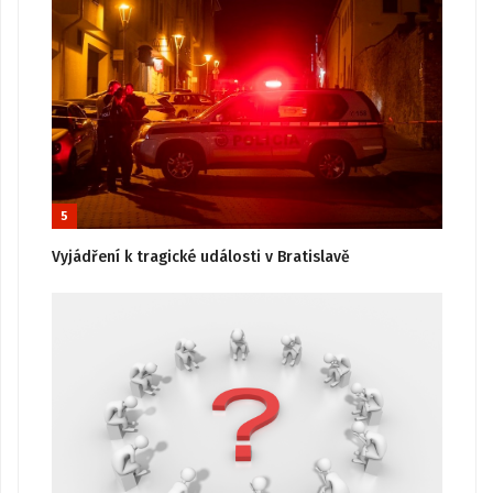
5
Vyjádření k tragické události v Bratislavě