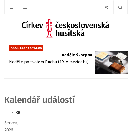
KAZATELSKÝ CYKLUS
neděle 9. srpna
Neděle po svatém Duchu (19. v mezidobí)
Kalendář událostí
červen,
2026