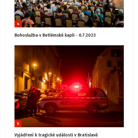
4
Bohoslužba v Betlémské kapli - 6.7.2023
5
Vyjádření k tragické události v Bratislavě