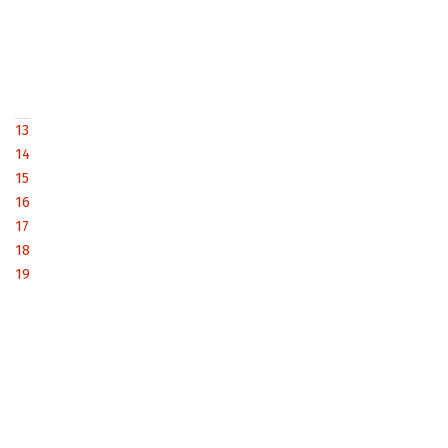
13
14
15
16
17
18
19