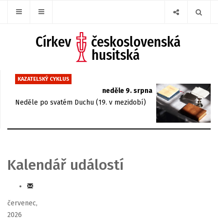
KAZATELSKÝ CYKLUS
neděle 9. srpna
Neděle po svatém Duchu (19. v mezidobí)
Kalendář událostí
červenec,
2026