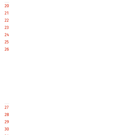
20
21
22
23
24
25
26
27
28
29
30