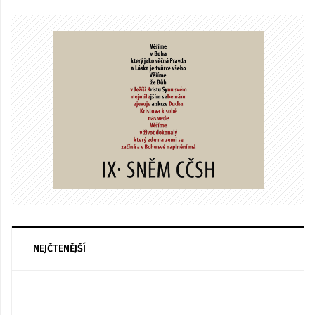
NEJČTENĚJŠÍ