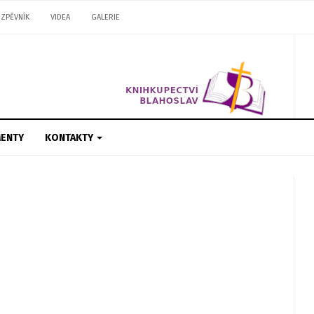
ZPĚVNÍK
VIDEA
GALERIE
ENTY
KONTAKTY