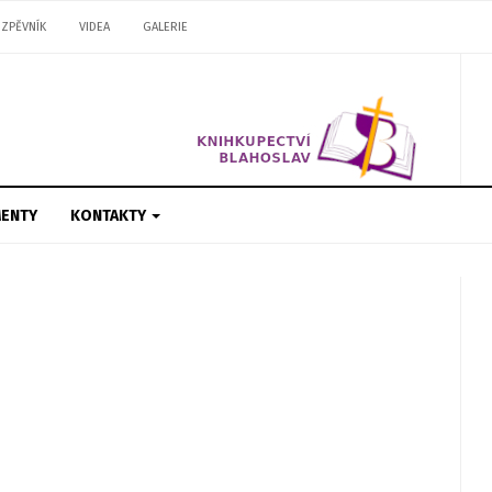
ZPĚVNÍK
VIDEA
GALERIE
ENTY
KONTAKTY