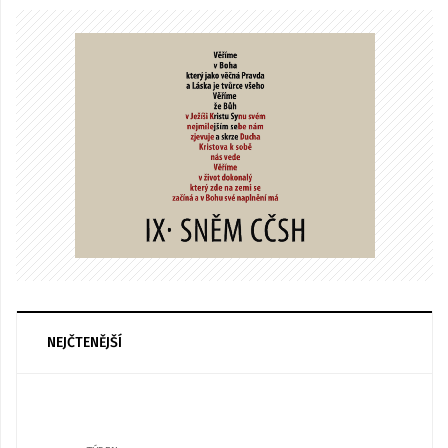
NEJČTENĚJŠÍ