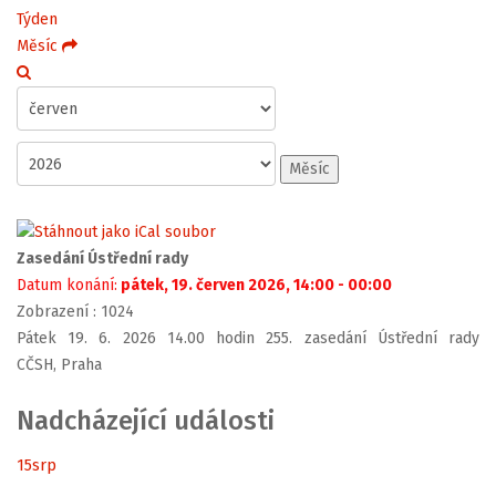
Týden
Měsíc
Měsíc
Zasedání Ústřední rady
Datum konání:
pátek, 19. červen 2026, 14:00 - 00:00
Zobrazení
: 1024
Pátek 19. 6. 2026 14.00 hodin 255. zasedání Ústřední rady
CČSH, Praha
Nadcházející události
15
srp