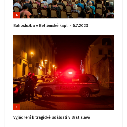
4
Bohoslužba v Betlémské kapli - 6.7.2023
5
Vyjádření k tragické události v Bratislavě