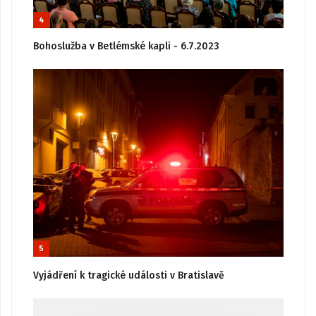
4
Bohoslužba v Betlémské kapli - 6.7.2023
5
Vyjádření k tragické události v Bratislavě