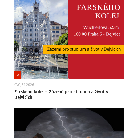
2
ČVC, 31 2026
Farského kolej – Zázemí pro studium a život v
Dejvicích