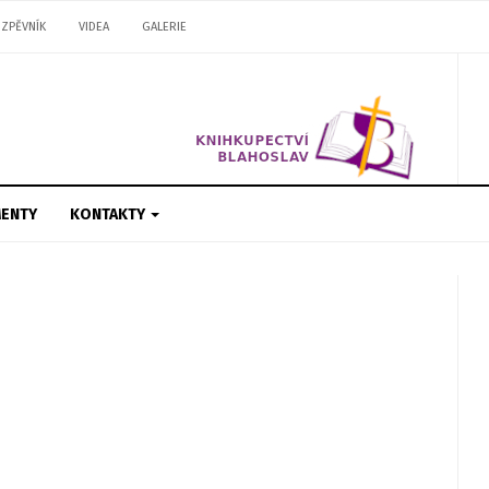
ZPĚVNÍK
VIDEA
GALERIE
ENTY
KONTAKTY