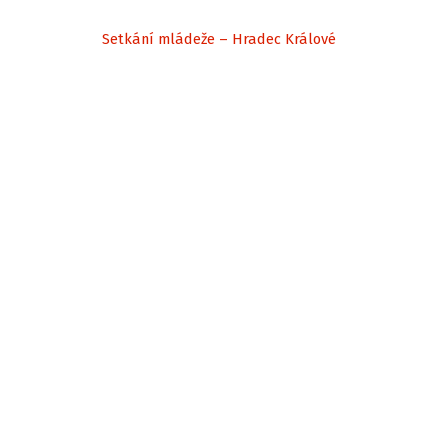
Setkání mládeže – Hradec Králové