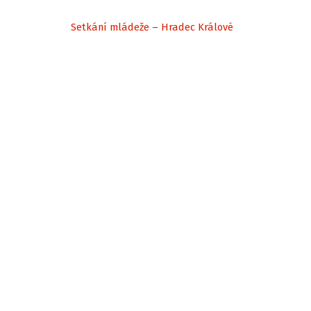
Setkání mládeže – Hradec Králové