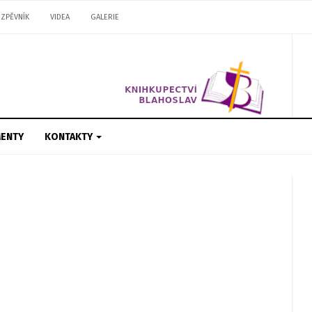
ZPĚVNÍK
VIDEA
GALERIE
ENTY
KONTAKTY