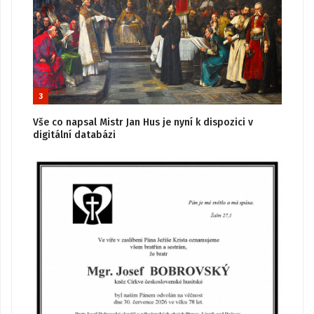
3
Vše co napsal Mistr Jan Hus je nyní k dispozici v
digitální databázi