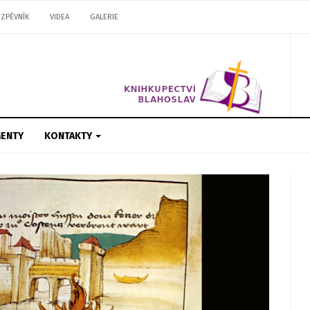
ZPĚVNÍK
VIDEA
GALERIE
ENTY
KONTAKTY