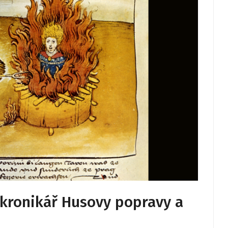
 kronikář Husovy popravy a